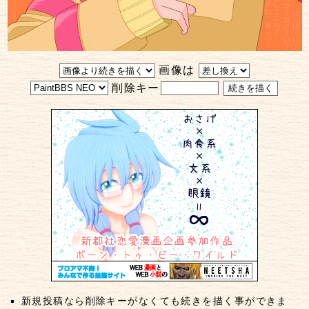
画像は
削除キー
新規投稿なら削除キーがなくても続きを描く事ができま